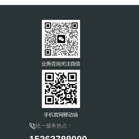
统一服务热点：