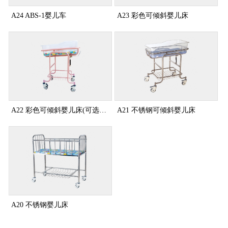
A24 ABS-1婴儿车
A23 彩色可倾斜婴儿床
A22 彩色可倾斜婴儿床(可选白色)
A21 不锈钢可倾斜婴儿床
A20 不锈钢婴儿床