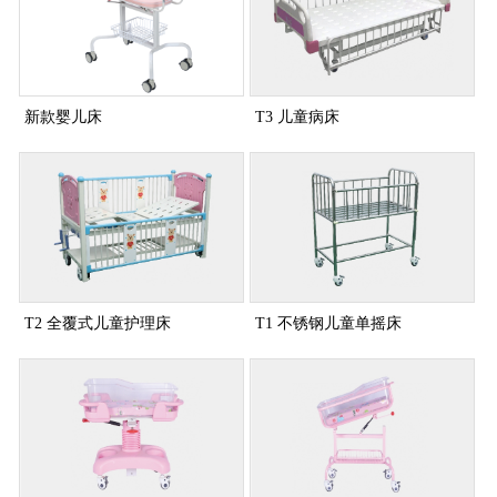
新款婴儿床
T3 儿童病床
T2 全覆式儿童护理床
T1 不锈钢儿童单摇床